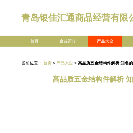
青岛银佳汇通商品经营有限
首页
企业简介
产品大全
当前位置：
首页
>
产品大全
>
高品质五金结构件解析 知名
高品质五金结构件解析 