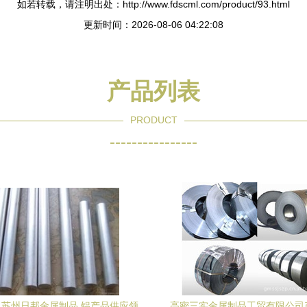
如若转载，请注明出处：http://www.fdscml.com/product/93.html
更新时间：2026-08-06 04:22:08
产品列表
PRODUCT
----------------
苏州日邦金属制品 铝产品供应领
高密三实金属制品工贸有限公司